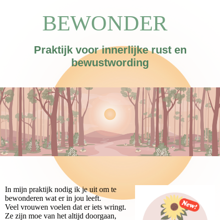
BEWONDER
Praktijk voor
innerlijke rust en
bewustwording
In mijn praktijk nodig ik je uit om te
bewonderen wat er in jou leeft.
Veel vrouwen voelen dat er iets wringt.
Ze zijn moe van het altijd doorgaan,